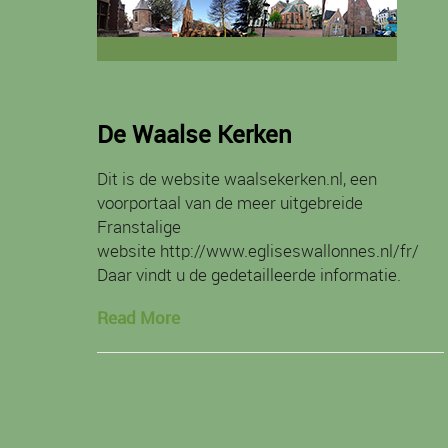
De Waalse Kerken
Dit is de website waalsekerken.nl, een
voorportaal van de meer uitgebreide
Franstalige
website http://www.egliseswallonnes.nl/fr/
Daar vindt u de gedetailleerde informatie.
Read More