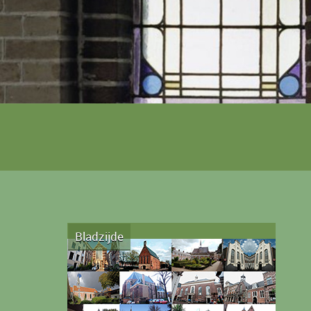
Bladzijde