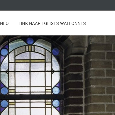
INFO
LINK NAAR EGLISES WALLONNES