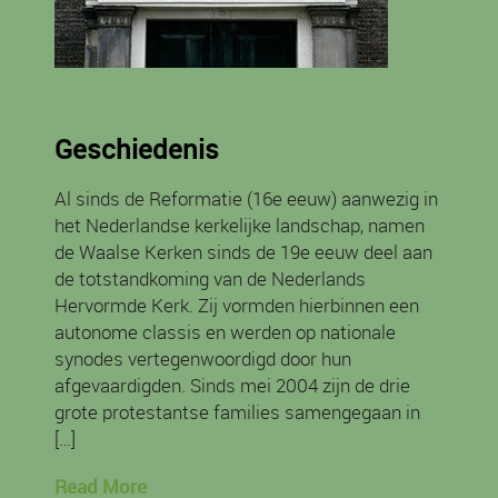
Geschiedenis
Al sinds de Reformatie (16e eeuw) aanwezig in
het Nederlandse kerkelijke landschap, namen
de Waalse Kerken sinds de 19e eeuw deel aan
de totstandkoming van de Nederlands
Hervormde Kerk. Zij vormden hierbinnen een
autonome classis en werden op nationale
synodes vertegenwoordigd door hun
afgevaardigden. Sinds mei 2004 zijn de drie
grote protestantse families samengegaan in
[…]
Read More